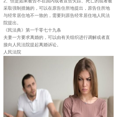
2、但是如果被告不在国内或者宣告失踪、死亡的或者被
采取强制措施的，可以在原告住所地提出，原告住所地
与经常居住地不一致的，需要到原告经常居住地人民法
院提出。
《民法典》第一千零七十九条
夫妻一方要求离婚的，可以由有关组织进行调解或者直
接向人民法院提起离婚诉讼。
人民法院