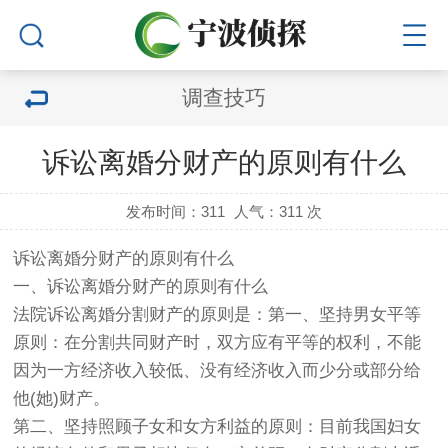
调查技巧
诉讼离婚分财产的原则有什么
发布时间：311
人气：
311 次
诉讼离婚分财产的原则有什么
一、诉讼离婚分财产的原则有什么
法院诉讼离婚分割财产的原则是：第一、坚持男女平等
原则：在分割共同财产时，双方应有平等的权利，不能
因为一方经济收入较低、没有经济收入而少分或部分给
他(她)财产。
第二、坚持照顾子女和女方利益的原则：目前我国妇女