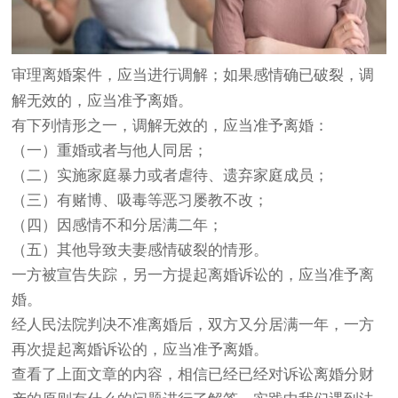
审理离婚案件，应当进行调解；如果感情确已破裂，调
解无效的，应当准予离婚。
有下列情形之一，调解无效的，应当准予离婚：
（一）重婚或者与他人同居；
（二）实施家庭暴力或者虐待、遗弃家庭成员；
（三）有赌博、吸毒等恶习屡教不改；
（四）因感情不和分居满二年；
（五）其他导致夫妻感情破裂的情形。
一方被宣告失踪，另一方提起离婚诉讼的，应当准予离
婚。
经人民法院判决不准离婚后，双方又分居满一年，一方
再次提起离婚诉讼的，应当准予离婚。
查看了上面文章的内容，相信已经已经对诉讼离婚分财