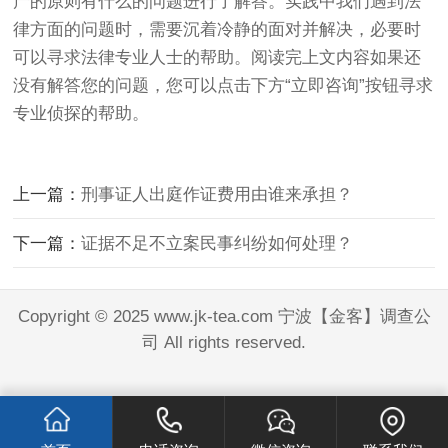
产的原则有什么的问题进行了解答。实践中我们遇到法
律方面的问题时，需要沉着冷静的面对并解决，必要时
可以寻求法律专业人士的帮助。阅读完上文内容如果还
没有解答您的问题，您可以点击下方“立即咨询”按钮寻求
专业侦探的帮助。
上一篇：
刑事证人出庭作证费用由谁来承担？
下一篇：
证据不足不立案民事纠纷如何处理？
Copyright © 2025 www.jk-tea.com 宁波【金客】调查公
司 All rights reserved.