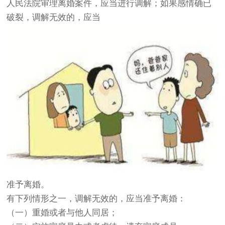
人民法院审理离婚案件，应当进行调解；如果感情确已
破裂，调解无效的，应当
准予离婚。
有下列情形之一，调解无效的，应当准予离婚：
（一）重婚或者与他人同居；