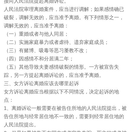
接向人民法院提起离婚诉讼。
人民法院审理离婚案件，应当进行调解；如果感情确已
破裂，调解无效的，应当准予离婚。有下列情形之一，
调解无效的，应当准予离婚：
（一）重婚或者与他人同居；
（二）实施家庭暴力或者虐待、遗弃家庭成员；
（三）有赌博、吸毒等恶习屡教不改；
（四）因感情不和分居满二年；
（五）其他导致夫妻感情破裂的情形。一方被宣告失
踪，另一方提起离婚诉讼的，应当准予离婚。
三、女方诉讼离婚应该去哪里起诉
女方诉讼离婚应当根据以下不同情况，决定起诉的地
点：
1、离婚诉讼一般需要在被告住所地的人民法院提出，被
告住所地与经常居住地不一致的，需要到经常居住地的
人民法院提出。