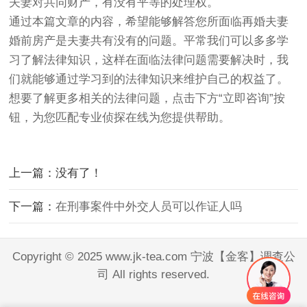
夫妻对共同财产，有没有平等的处理权。
通过本篇文章的内容，希望能够解答您所面临再婚夫妻
婚前房产是夫妻共有没有的问题。平常我们可以多多学
习了解法律知识，这样在面临法律问题需要解决时，我
们就能够通过学习到的法律知识来维护自己的权益了。
想要了解更多相关的法律问题，点击下方“立即咨询”按
钮，为您匹配专业侦探在线为您提供帮助。
上一篇：没有了！
下一篇：
在刑事案件中外交人员可以作证人吗
Copyright © 2025 www.jk-tea.com 宁波【金客】调查公
司 All rights reserved.