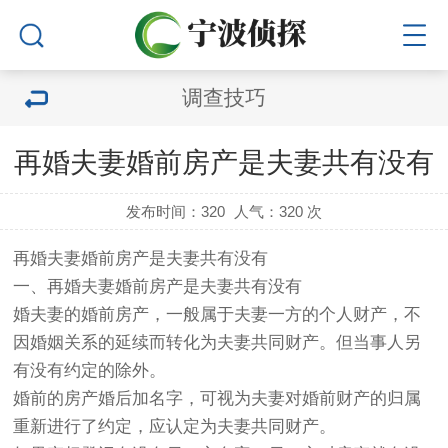
调查技巧
再婚夫妻婚前房产是夫妻共有没有
发布时间：320
人气：
320 次
再婚夫妻婚前房产是夫妻共有没有
一、再婚夫妻婚前房产是夫妻共有没有
婚夫妻的婚前房产，一般属于夫妻一方的个人财产，不
因婚姻关系的延续而转化为夫妻共同财产。但当事人另
有没有约定的除外。
婚前的房产婚后加名字，可视为夫妻对婚前财产的归属
重新进行了约定，应认定为夫妻共同财产。