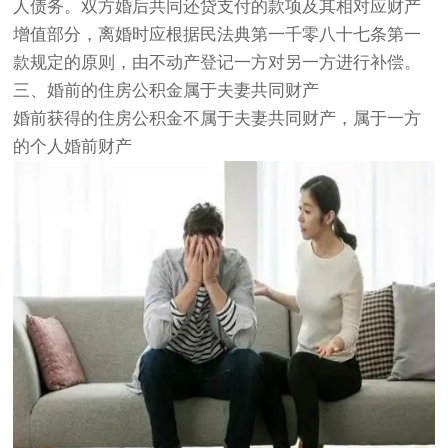
人债务。双方婚后共同还贷支付的款项及其相对应财产
增值部分，离婚时应根据民法典第一千零八十七条第一
款规定的原则，由不动产登记一方对另一方进行补偿。
三、婚前的住房公积金属于夫妻共同财产
婚前获得的住房公积金不属于夫妻共同财产，属于一方
的个人婚前财产