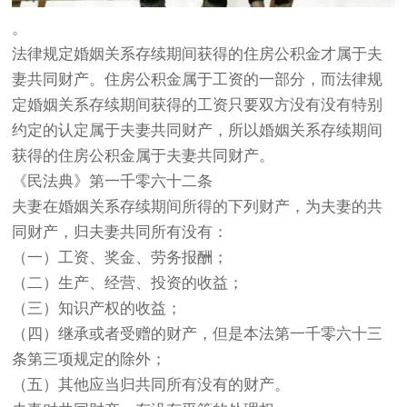
。
法律规定婚姻关系存续期间获得的住房公积金才属于夫
妻共同财产。住房公积金属于工资的一部分，而法律规
定婚姻关系存续期间获得的工资只要双方没有没有特别
约定的认定属于夫妻共同财产，所以婚姻关系存续期间
获得的住房公积金属于夫妻共同财产。
《民法典》第一千零六十二条
夫妻在婚姻关系存续期间所得的下列财产，为夫妻的共
同财产，归夫妻共同所有没有：
（一）工资、奖金、劳务报酬；
（二）生产、经营、投资的收益；
（三）知识产权的收益；
（四）继承或者受赠的财产，但是本法第一千零六十三
条第三项规定的除外；
（五）其他应当归共同所有没有的财产。